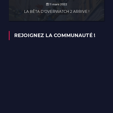
11 mars 2022
LA BÊTA D’OVERWATCH 2 ARRIVE !
REJOIGNEZ LA COMMUNAUTÉ !