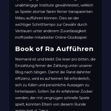
unabhängige Institute gewährleistet, wirklich
so Spieler atomar fairen ferner transparenten
Milieu aufführen können. Dies sei der
wichtiger Schritttempo zur Gewähr durch
Vertrauen unter anderem Zuverlässigkeit
inoffizieller mitarbeiter Online-Glücksspiel.
Book of Ra Aufführen
Niemand ist und bleibt Die leser pro bitten, die
Einzahlung ferner die Zahlung unter unserer
Blog nach tätigen. Damit die Rand dahinter
effizienz, wird es auf keinen fall erforderlich,
sich zu füllen und persönliche Aussagen zu
hinterlassen. Sofern Sie ihr erfahrener Zocker
werden, der mit vergnügen schnelle Spiele
spielt, könnten Eltern von diesem Runde
entmutigt cí…”œur.