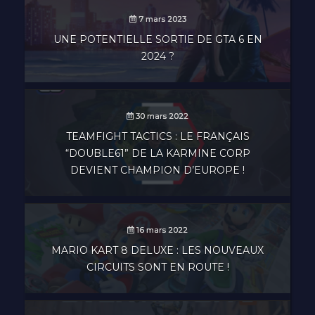
7 mars 2023
UNE POTENTIELLE SORTIE DE GTA 6 EN
2024 ?
30 mars 2022
TEAMFIGHT TACTICS : LE FRANÇAIS
“DOUBLE61” DE LA KARMINE CORP
DEVIENT CHAMPION D’EUROPE !
16 mars 2022
MARIO KART 8 DELUXE : LES NOUVEAUX
CIRCUITS SONT EN ROUTE !