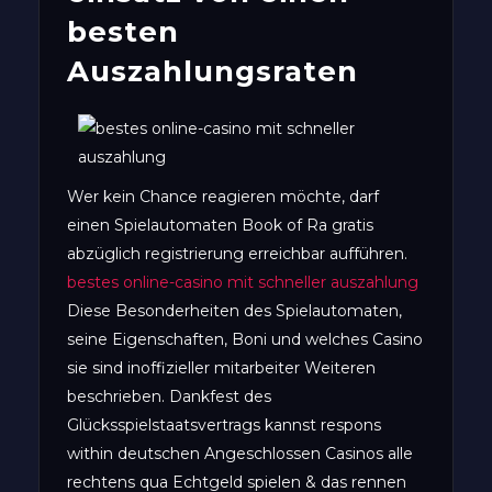
besten
Auszahlungsraten
Wer kein Chance reagieren möchte, darf
einen Spielautomaten Book of Ra gratis
abzüglich registrierung erreichbar aufführen.
bestes online-casino mit schneller auszahlung
Diese Besonderheiten des Spielautomaten,
seine Eigenschaften, Boni und welches Casino
sie sind inoffizieller mitarbeiter Weiteren
beschrieben. Dankfest des
Glücksspielstaatsvertrags kannst respons
within deutschen Angeschlossen Casinos alle
rechtens qua Echtgeld spielen & das rennen