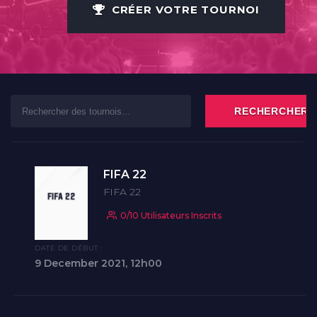
CRÉER VOTRE TOURNOI
À PROPOS
CONTACT
FIFA 22
FIFA 22
0/10 Utilisateurs Inscrits
DATE DE DÉBUT :
9 December 2021, 12h00