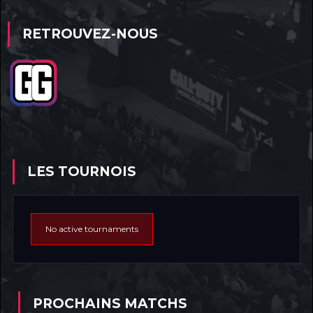
RETROUVEZ-NOUS
LES TOURNOIS
No active tournaments
PROCHAINS MATCHS