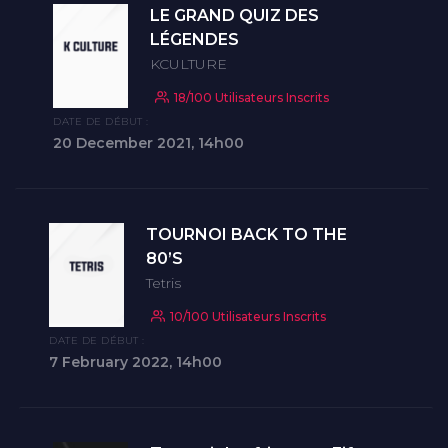
LE GRAND QUIZ DES
LÉGENDES
KCULTURE
18/100 Utilisateurs Inscrits
DATE DE DÉBUT :
20 December 2021, 14h00
TOURNOI BACK TO THE
80’S
Tetris
10/100 Utilisateurs Inscrits
DATE DE DÉBUT :
7 February 2022, 14h00