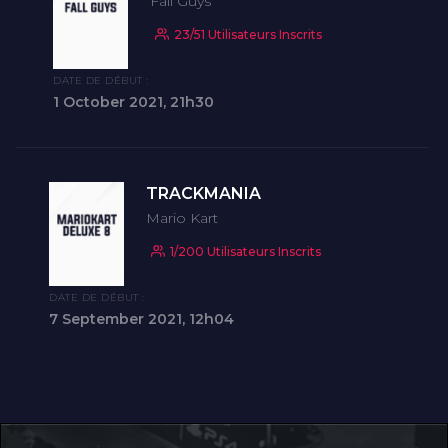
Fall Guys
23/51 Utilisateurs Inscrits
DATE DE DÉBUT :
1 October 2021, 21h30
TRACKMANIA
Mario Kart
1/200 Utilisateurs Inscrits
DATE DE DÉBUT :
7 September 2021, 12h04