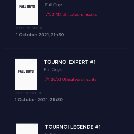
Fall Guys
31/32 Utilisateurs Inscrits
DATE DE DÉBUT :
1 October 2021, 21h30
TOURNOI EXPERT #1
Fall Guys
26/33 Utilisateurs Inscrits
DATE DE DÉBUT :
1 October 2021, 21h30
TOURNOI LEGENDE #1