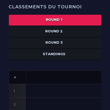
CLASSEMENTS DU TOURNOI
ROUND 1
ROUND 2
ROUND 3
STANDINGS
#
1
2