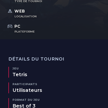
TYPE DE TOURNOI
WEB
LOCALISATION
PC
PLATEFORME
DÉTAILS DU TOURNOI
JEU
Tetris
PARTICIPANTS
Utilisateurs
FORMAT DU JEU
Best of 3