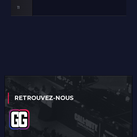
11
RETROUVEZ-NOUS