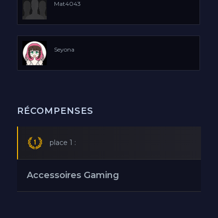
Mat4043
Seyona
RÉCOMPENSES
place 1 :
Accessoires Gaming