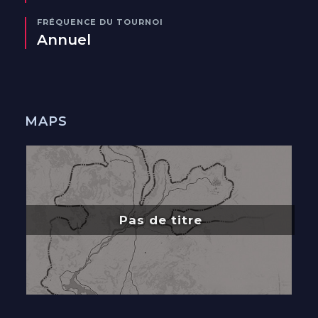
FRÉQUENCE DU TOURNOI
Annuel
MAPS
Pas de titre