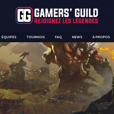
ÉQUIPES
TOURNOIS
FAQ
NEWS
À PROPOS