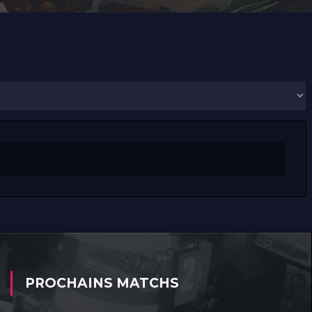
PROCHAINS MATCHS