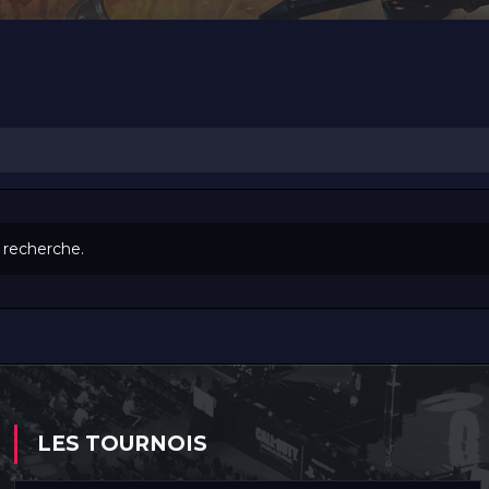
e recherche.
LES TOURNOIS