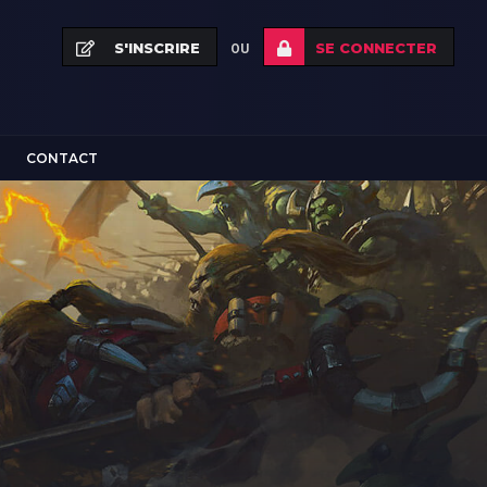
S'INSCRIRE
SE CONNECTER
OU
CONTACT