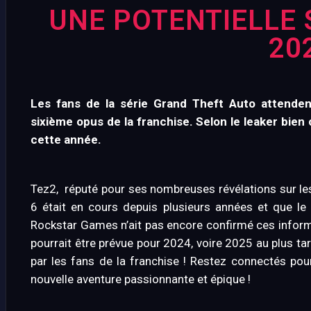
UNE POTENTIELLE 
20
Les fans de la série Grand Theft Auto attenden
sixième opus de la franchise. Selon le leaker bien
cette année.
Tez2, réputé pour ses nombreuses révélations sur le
6 était en cours depuis plusieurs années et que le
Rockstar Games n’ait pas encore confirmé ces inform
pourrait être prévue pour 2024, voire 2025 au plus ta
par les fans de la franchise ! Restez connectés po
nouvelle aventure passionnante et épique !