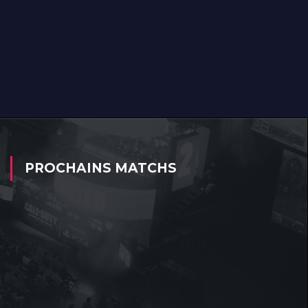
PROCHAINS MATCHS