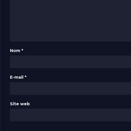
Nom
*
E-mail
*
Site web