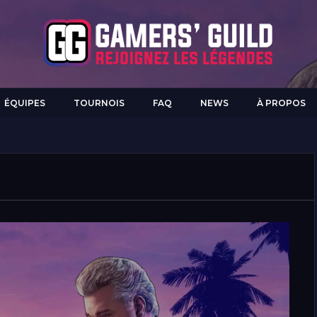
ÉQUIPES
TOURNOIS
FAQ
NEWS
À PROPOS