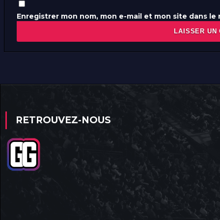
Enregistrer mon nom, mon e-mail et mon site dans le
RETROUVEZ-NOUS