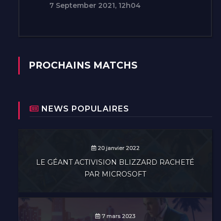
7 September 2021, 12h04
PROCHAINS MATCHS
NEWS POPULAIRES
20 janvier 2022
LE GÉANT ACTIVISION BLIZZARD RACHETÉ
PAR MICROSOFT
7 mars 2023