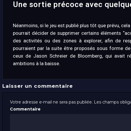
Une sortie précoce avec quelqu
Néanmoins, si le jeu est publié plus tôt que prévu, cel
pourrait décider de supprimer certains éléments “ac
des activités ou des zones à explorer, afin de res
pourraient par la suite être proposés sous forme d
ceux de Jason Schreier de Bloomberg, qui avait rév
ambitions à la baisse.
Laisser un commentaire
Votre adresse e-mail ne sera pas publiée.
Les champs obliga
Commentaire