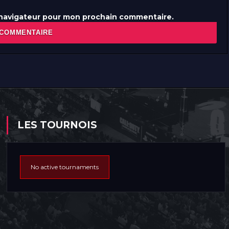
 navigateur pour mon prochain commentaire.
LES TOURNOIS
No active tournaments