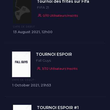
Tournoi des frites sur Fifa
FIFA 21
0/10 Utilisateurs Inscrits
DATE DE DÉBUT :
13 August 2021, 12h00
TOURNOI ESPOIR
Fall Guys
3/32 Utilisateurs Inscrits
DATE DE DÉBUT :
1 October 2021, 21h53
TOURNOI ESPOIR #1