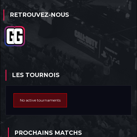
RETROUVEZ-NOUS
LES TOURNOIS
No active tournaments
PROCHAINS MATCHS