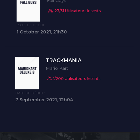
Fall Guys
23/51 Utilisateurs Inscrits
DATE DE DÉBUT :
1 October 2021, 21h30
TRACKMANIA
Mario Kart
1/200 Utilisateurs Inscrits
DATE DE DÉBUT :
7 September 2021, 12h04