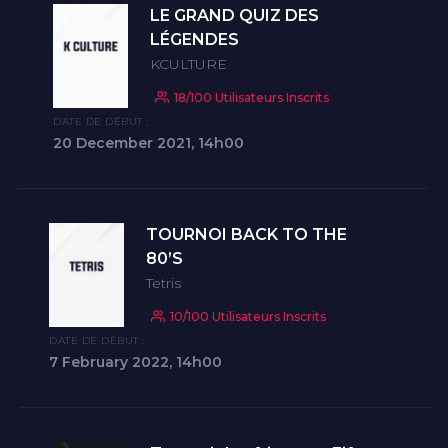
LE GRAND QUIZ DES
LÉGENDES
KCULTURE
18/100 Utilisateurs Inscrits
DATE DE DÉBUT :
20 December 2021, 14h00
TOURNOI BACK TO THE
80’S
Tetris
10/100 Utilisateurs Inscrits
DATE DE DÉBUT :
7 February 2022, 14h00