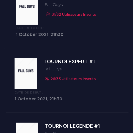
Fall Guys
31/32 Utilisateurs Inscrits
DATE DE DÉBUT :
1 October 2021, 21h30
TOURNOI EXPERT #1
Fall Guys
26/33 Utilisateurs Inscrits
DATE DE DÉBUT :
1 October 2021, 21h30
TOURNOI LEGENDE #1