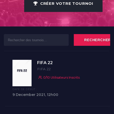
CRÉER VOTRE TOURNOI
À PROPOS
CONTACT
FIFA 22
FIFA 22
0/10 Utilisateurs Inscrits
DATE DE DÉBUT :
9 December 2021, 12h00