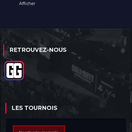
Afficher
RETROUVEZ-NOUS
LES TOURNOIS