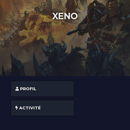
À PROPOS
XENO
CONTACT
PROFIL
ACTIVITÉ