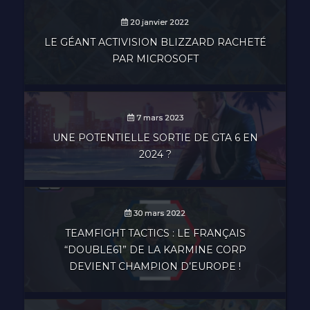
20 janvier 2022
LE GÉANT ACTIVISION BLIZZARD RACHETÉ
PAR MICROSOFT
7 mars 2023
UNE POTENTIELLE SORTIE DE GTA 6 EN
2024 ?
30 mars 2022
TEAMFIGHT TACTICS : LE FRANÇAIS
“DOUBLE61” DE LA KARMINE CORP
DEVIENT CHAMPION D’EUROPE !