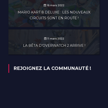
16 mars 2022
MARIO KART 8 DELUXE : LES NOUVEAUX
CIRCUITS SONT EN ROUTE !
11 mars 2022
LA BÊTA D’OVERWATCH 2 ARRIVE !
REJOIGNEZ LA COMMUNAUTÉ !