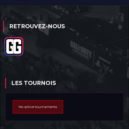
RETROUVEZ-NOUS
LES TOURNOIS
No active tournaments