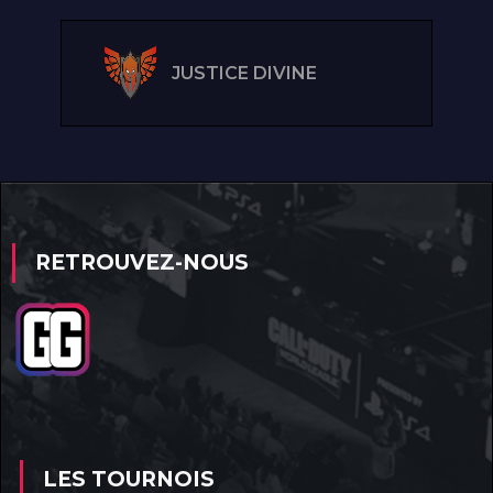
JUSTICE DIVINE
RETROUVEZ-NOUS
LES TOURNOIS