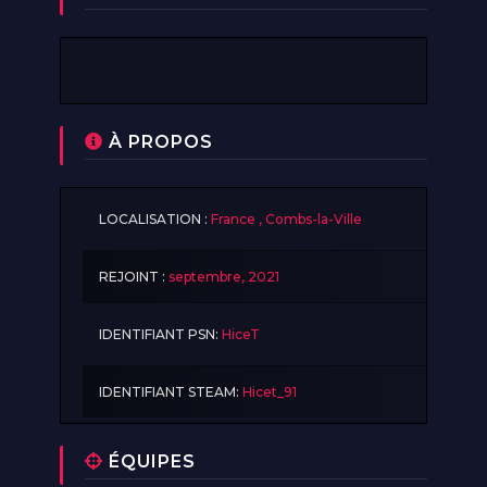
À PROPOS
LOCALISATION :
France , Combs-la-Ville
REJOINT :
septembre, 2021
IDENTIFIANT PSN:
HiceT
IDENTIFIANT STEAM:
Hicet_91
ÉQUIPES