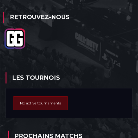
RETROUVEZ-NOUS
LES TOURNOIS
No active tournaments
PROCHAINS MATCHS